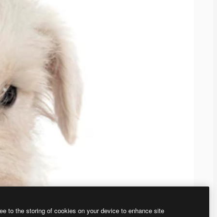
ee to the storing of cookies on your device to enhance site