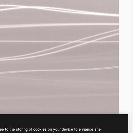
ee to the storing of cookies on your device to enhance site