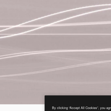
By clicking “Accept All Cookies”, you agr