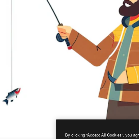
By clicking “Accept All Cookies”, you agr