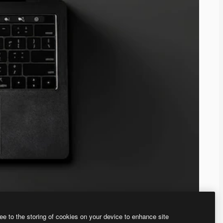
ee to the storing of cookies on your device to enhance site