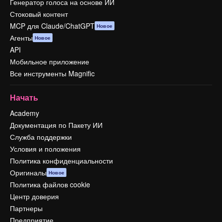
Генератор голоса на основе ИИ
Стоковый контент
MCP для Claude/ChatGPT
Новое
Агенты
Новое
API
Мобильное приложение
Все инструменты Magnific
Начать
Academy
Документация по Пакету ИИ
Служба поддержки
Условия и положения
Политика конфиденциальности
Оригиналы
Новое
Политика файлов cookie
Центр доверия
Партнеры
Предприятие