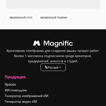
мраморный стол
мраморный подиум
Креативная платформа для создания ваших лучших работ.
Более 1 миллиона подписчиков среди креаторов,
предприятий, агентств и студий.
Pусский
Продукция
Spaces
ИИ-помощник
Генератор изображений ИИ
Генератор видео ИИ