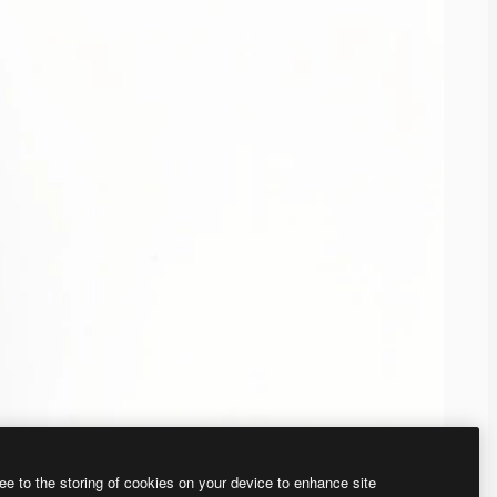
ee to the storing of cookies on your device to enhance site