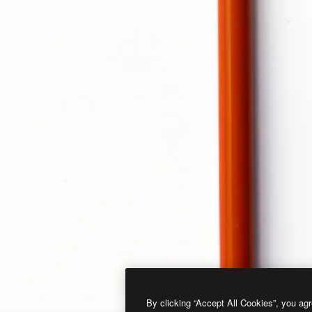
By clicking “Accept All Cookies”, you agr