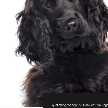
By clicking “Accept All Cookies”, you agr