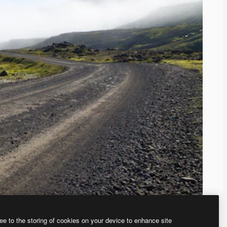
ee to the storing of cookies on your device to enhance site