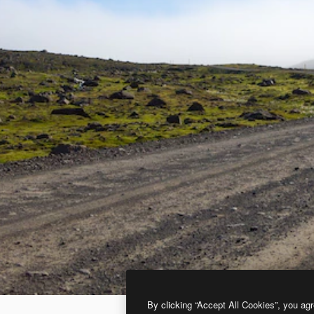
By clicking “Accept All Cookies”, you agr