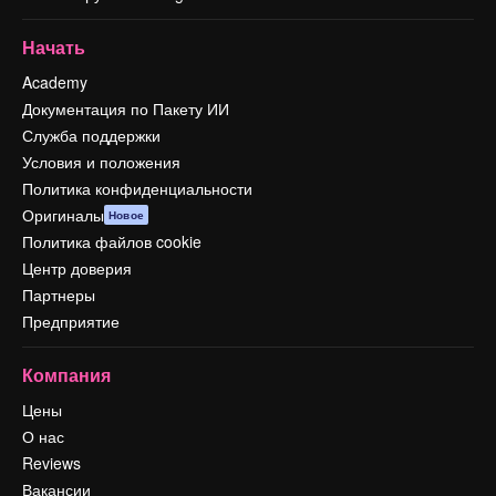
Начать
Academy
Документация по Пакету ИИ
Служба поддержки
Условия и положения
Политика конфиденциальности
Оригиналы
Новое
Политика файлов cookie
Центр доверия
Партнеры
Предприятие
Компания
Цены
О нас
Reviews
Вакансии