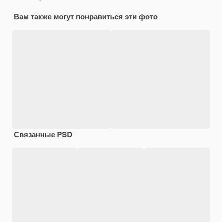
Вам также могут понравиться эти фото
Связанные PSD