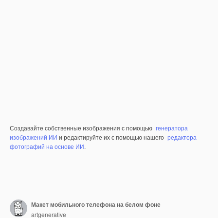
Создавайте собственные изображения с помощью
генератора
изображений ИИ
и редактируйте их с помощью нашего
редактора
фотографий на основе ИИ
.
Макет мобильного телефона на белом фоне
artgenerative