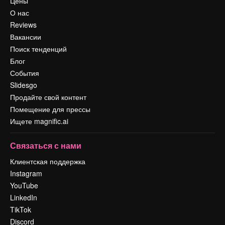
Цены
О нас
Reviews
Вакансии
Поиск тенденций
Блог
События
Slidesgo
Продайте свой контент
Помещение для прессы
Ищете magnific.ai
Связаться с нами
Клиентская поддержка
Instagram
YouTube
LinkedIn
TikTok
Discord