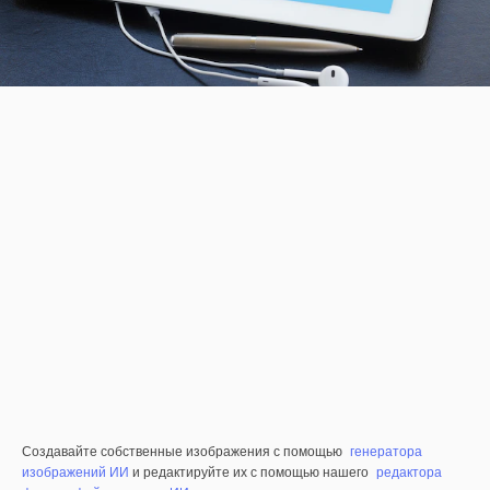
Создавайте собственные изображения с помощью
генератора
изображений ИИ
и редактируйте их с помощью нашего
редактора