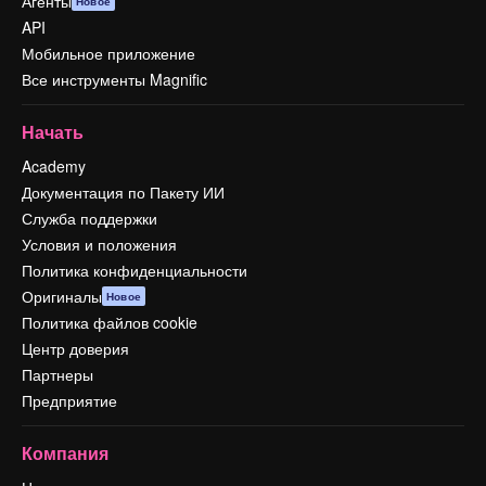
Агенты
Новое
API
Мобильное приложение
Все инструменты Magnific
Начать
Academy
Документация по Пакету ИИ
Служба поддержки
Условия и положения
Политика конфиденциальности
Оригиналы
Новое
Политика файлов cookie
Центр доверия
Партнеры
Предприятие
Компания