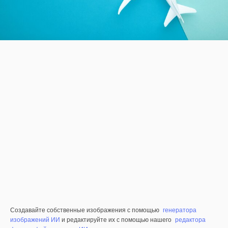
Создавайте собственные изображения с помощью
генератора
изображений ИИ
и редактируйте их с помощью нашего
редактора