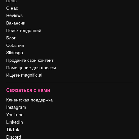
Цены
О нас
Reviews
Вакансии
Поиск тенденций
Блог
События
Slidesgo
Продайте свой контент
Помещение для прессы
Ищете magnific.ai
Связаться с нами
Клиентская поддержка
Instagram
YouTube
LinkedIn
TikTok
Discord