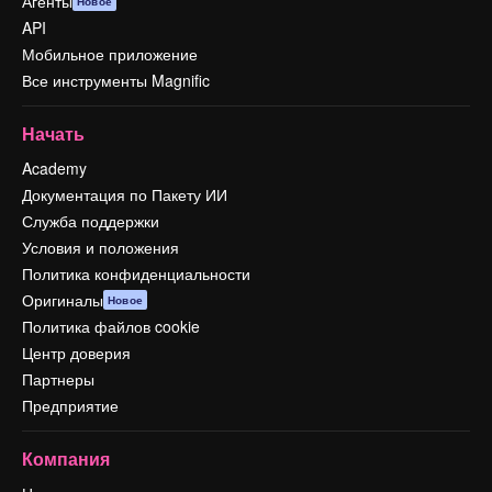
Агенты
Новое
API
Мобильное приложение
Все инструменты Magnific
Начать
Academy
Документация по Пакету ИИ
Служба поддержки
Условия и положения
Политика конфиденциальности
Оригиналы
Новое
Политика файлов cookie
Центр доверия
Партнеры
Предприятие
Компания