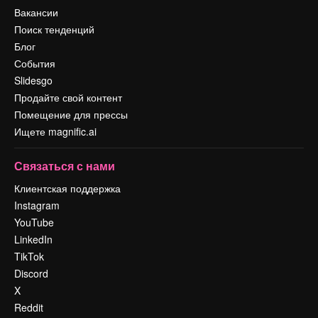
Вакансии
Поиск тенденций
Блог
События
Slidesgo
Продайте свой контент
Помещение для прессы
Ищете magnific.ai
Связаться с нами
Клиентская поддержка
Instagram
YouTube
LinkedIn
TikTok
Discord
X
Reddit