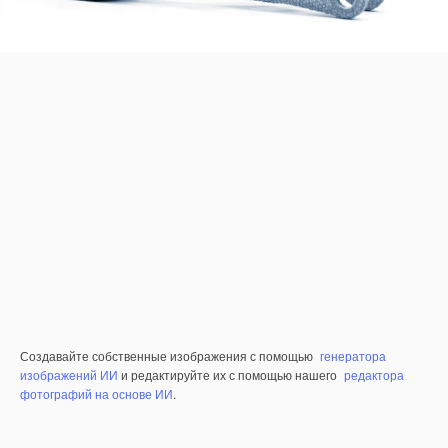
Создавайте собственные изображения с помощью
генератора
изображений ИИ
и редактируйте их с помощью нашего
редактора
фотографий на основе ИИ
.