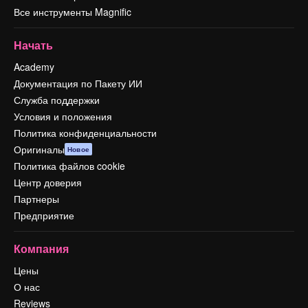
Все инструменты Magnific
Начать
Academy
Документация по Пакету ИИ
Служба поддержки
Условия и положения
Политика конфиденциальности
Оригиналы
Новое
Политика файлов cookie
Центр доверия
Партнеры
Предприятие
Компания
Цены
О нас
Reviews