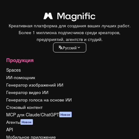
Креативная платформа для создания ваших лучших работ.
Более 1 миллиона подписчиков среди креаторов,
предприятий, агентств и студий.
Pусский
Продукция
Spaces
ИИ-помощник
Генератор изображений ИИ
Генератор видео ИИ
Генератор голоса на основе ИИ
Стоковый контент
MCP для Claude/ChatGPT
Новое
Агенты
Новое
API
Мобильное приложение