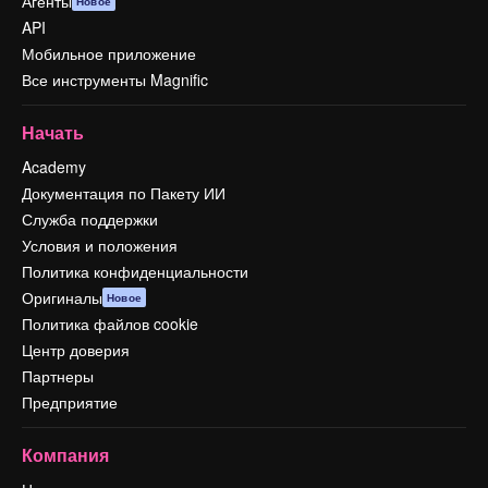
Агенты
Новое
API
Мобильное приложение
Все инструменты Magnific
Начать
Academy
Документация по Пакету ИИ
Служба поддержки
Условия и положения
Политика конфиденциальности
Оригиналы
Новое
Политика файлов cookie
Центр доверия
Партнеры
Предприятие
Компания