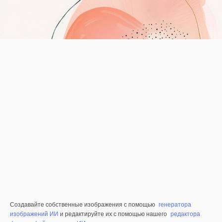
Создавайте собственные изображения с помощью
генератора
изображений ИИ
и редактируйте их с помощью нашего
редактора