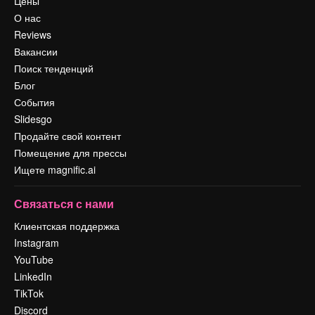
Цены
О нас
Reviews
Вакансии
Поиск тенденций
Блог
События
Slidesgo
Продайте свой контент
Помещение для прессы
Ищете magnific.ai
Связаться с нами
Клиентская поддержка
Instagram
YouTube
LinkedIn
TikTok
Discord