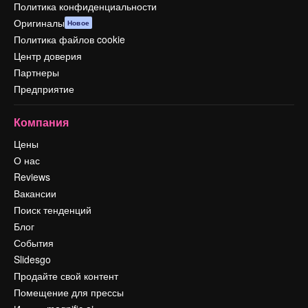
Политика конфиденциальности
Оригиналы
Новое
Политика файлов cookie
Центр доверия
Партнеры
Предприятие
Компания
Цены
О нас
Reviews
Вакансии
Поиск тенденций
Блог
События
Slidesgo
Продайте свой контент
Помещение для прессы