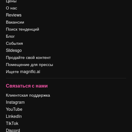
Цены
О нас
Reviews
Вакансии
Поиск тенденций
Блог
События
Slidesgo
Продайте свой контент
Помещение для прессы
Ищете magnific.ai
Связаться с нами
Клиентская поддержка
Instagram
YouTube
LinkedIn
TikTok
Discord