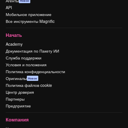
Агенты
Новое
API
Мобильное приложение
Все инструменты Magnific
Начать
Academy
Документация по Пакету ИИ
Служба поддержки
Условия и положения
Политика конфиденциальности
Оригиналы
Новое
Политика файлов cookie
Центр доверия
Партнеры
Предприятие
Компания