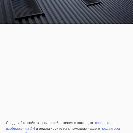
Создавайте собственные изображения с помощью
генератора
изображений ИИ
и редактируйте их с помощью нашего
редактора