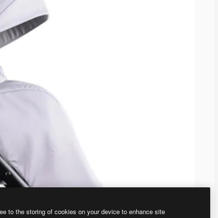
ee to the storing of cookies on your device to enhance site