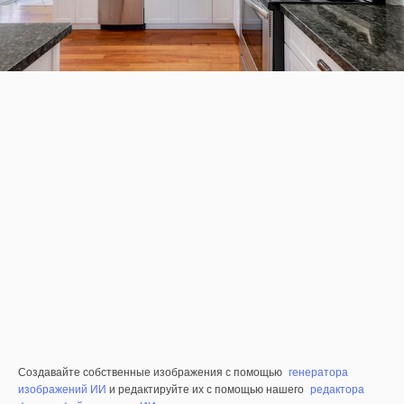
Создавайте собственные изображения с помощью
генератора
изображений ИИ
и редактируйте их с помощью нашего
редактора