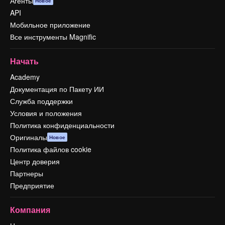
Агенты
Новое
API
Мобильное приложение
Все инструменты Magnific
Начать
Academy
Документация по Пакету ИИ
Служба поддержки
Условия и положения
Политика конфиденциальности
Оригиналы
Новое
Политика файлов cookie
Центр доверия
Партнеры
Предприятие
Компания