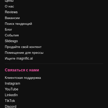
Цены
О нас
Reviews
Вакансии
Поиск тенденций
Блог
События
Slidesgo
Продайте свой контент
Помещение для прессы
Ищете magnific.ai
Связаться с нами
Клиентская поддержка
Instagram
YouTube
LinkedIn
TikTok
Discord