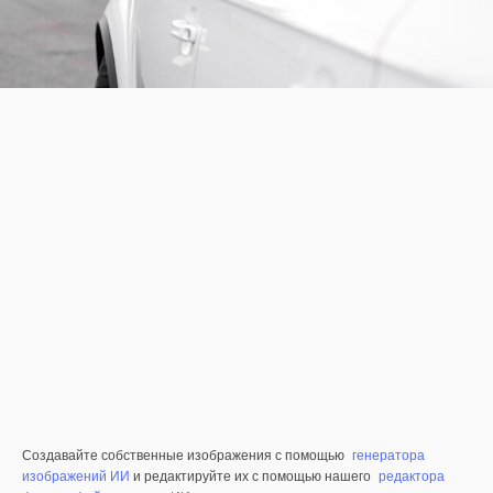
Создавайте собственные изображения с помощью
генератора
изображений ИИ
и редактируйте их с помощью нашего
редактора