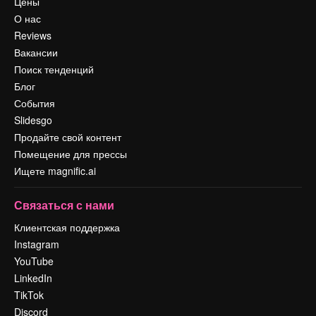
Цены
О нас
Reviews
Вакансии
Поиск тенденций
Блог
События
Slidesgo
Продайте свой контент
Помещение для прессы
Ищете magnific.ai
Связаться с нами
Клиентская поддержка
Instagram
YouTube
LinkedIn
TikTok
Discord