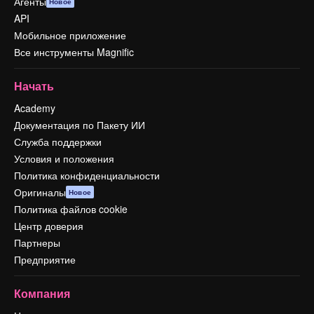
Агенты
Новое
API
Мобильное приложение
Все инструменты Magnific
Начать
Academy
Документация по Пакету ИИ
Служба поддержки
Условия и положения
Политика конфиденциальности
Оригиналы
Новое
Политика файлов cookie
Центр доверия
Партнеры
Предприятие
Компания