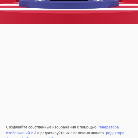
Создавайте собственные изображения с помощью
генератора
изображений ИИ
и редактируйте их с помощью нашего
редактора