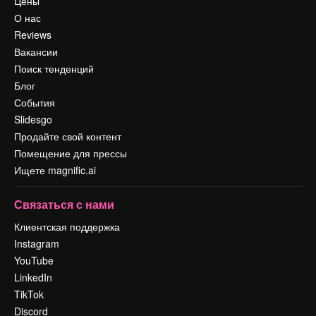
Цены
О нас
Reviews
Вакансии
Поиск тенденций
Блог
События
Slidesgo
Продайте свой контент
Помещение для прессы
Ищете magnific.ai
Связаться с нами
Клиентская поддержка
Instagram
YouTube
LinkedIn
TikTok
Discord