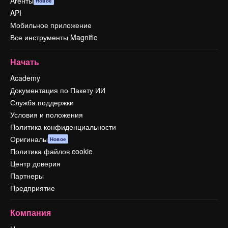
Агенты
Новое
API
Мобильное приложение
Все инструменты Magnific
Начать
Academy
Документация по Пакету ИИ
Служба поддержки
Условия и положения
Политика конфиденциальности
Оригиналы
Новое
Политика файлов cookie
Центр доверия
Партнеры
Предприятие
Компания