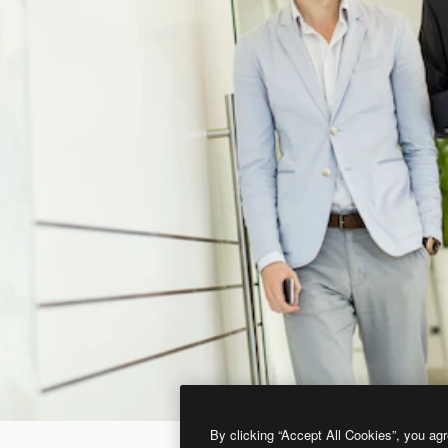
By clicking “Accept All Cookies”, you agr