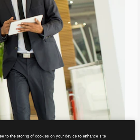
ee to the storing of cookies on your device to enhance site