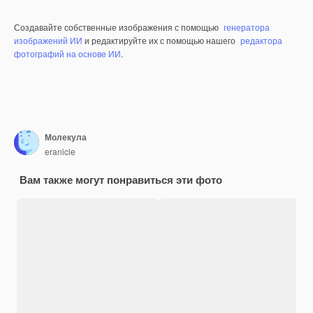
Создавайте собственные изображения с помощью
генератора
изображений ИИ
и редактируйте их с помощью нашего
редактора
фотографий на основе ИИ
.
Молекула
eranicle
Вам также могут понравиться эти фото