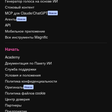
Генератор голоса на основе ИИ
Стоковый контент
MCP для Claude/ChatGPT
Новое
Агенты
Новое
API
Мобильное приложение
Все инструменты Magnific
Начать
Academy
Документация по Пакету ИИ
Служба поддержки
Условия и положения
Политика конфиденциальности
Оригиналы
Новое
Политика файлов cookie
Центр доверия
Партнеры
Предприятие