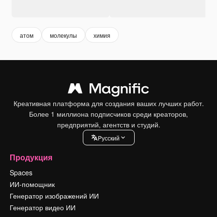
атом
молекулы
химия
Креативная платформа для создания ваших лучших работ.
Более 1 миллиона подписчиков среди креаторов,
предприятий, агентств и студий.
Pусский
Продукция
Spaces
ИИ-помощник
Генератор изображений ИИ
Генератор видео ИИ