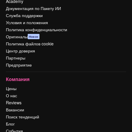
Academy
Документация по Пакету ИИ
Служба поддержки
Условия и положения
Политика конфиденциальности
Оригиналы
Новое
Политика файлов cookie
Центр доверия
Партнеры
Предприятие
Компания
Цены
О нас
Reviews
Вакансии
Поиск тенденций
Блог
События