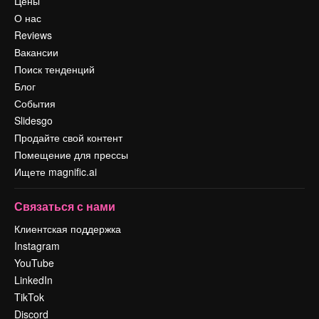
Цены
О нас
Reviews
Вакансии
Поиск тенденций
Блог
События
Slidesgo
Продайте свой контент
Помещение для прессы
Ищете magnific.ai
Связаться с нами
Клиентская поддержка
Instagram
YouTube
LinkedIn
TikTok
Discord