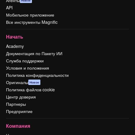
Агенты
Новое
API
Мобильное приложение
Все инструменты Magnific
Начать
Academy
Документация по Пакету ИИ
Служба поддержки
Условия и положения
Политика конфиденциальности
Оригиналы
Новое
Политика файлов cookie
Центр доверия
Партнеры
Предприятие
Компания