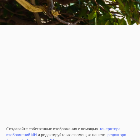
Создавайте собственные изображения с помощью
генератора
изображений ИИ
и редактируйте их с помощью нашего
редактора