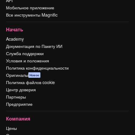
API
Мобильное приложение
Все инструменты Magnific
Начать
Academy
Документация по Пакету ИИ
Служба поддержки
Условия и положения
Политика конфиденциальности
Оригиналы
Новое
Политика файлов cookie
Центр доверия
Партнеры
Предприятие
Компания
Цены