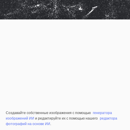
Создавайте собственные изображения с помощью
генератора
изображений ИИ
и редактируйте их с помощью нашего
редактора
фотографий на основе ИИ
.