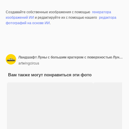
Создавайте собственные изображения с помощью
генератора
изображений ИИ
и редактируйте их с помощью нашего
редактора
фотографий на основе ИИ
.
Ландшафт Луны с большим кратером с поверхностью Луны, выглядящей бесплодной и скалистой
artwingcircus
Вам также могут понравиться эти фото