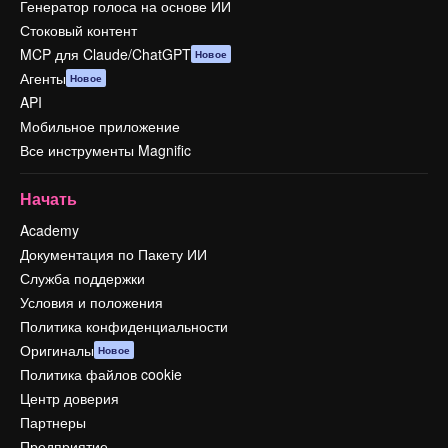
Генератор голоса на основе ИИ
Стоковый контент
MCP для Claude/ChatGPT
Новое
Агенты
Новое
API
Мобильное приложение
Все инструменты Magnific
Начать
Academy
Документация по Пакету ИИ
Служба поддержки
Условия и положения
Политика конфиденциальности
Оригиналы
Новое
Политика файлов cookie
Центр доверия
Партнеры
Предприятие