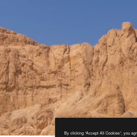
By clicking “Accept All Cookies”, you agr