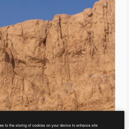
ee to the storing of cookies on your device to enhance site