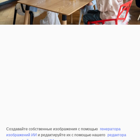
Создавайте собственные изображения с помощью
генератора
изображений ИИ
и редактируйте их с помощью нашего
редактора