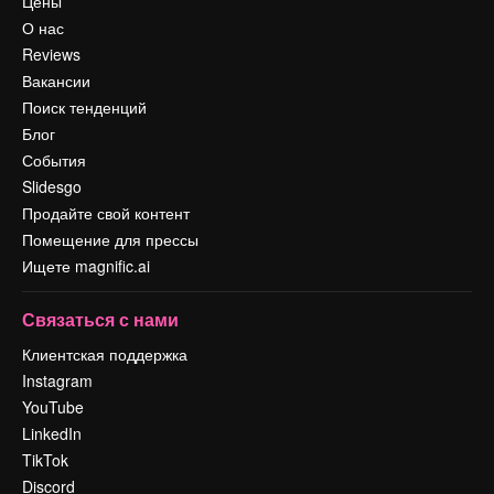
Цены
О нас
Reviews
Вакансии
Поиск тенденций
Блог
События
Slidesgo
Продайте свой контент
Помещение для прессы
Ищете magnific.ai
Связаться с нами
Клиентская поддержка
Instagram
YouTube
LinkedIn
TikTok
Discord