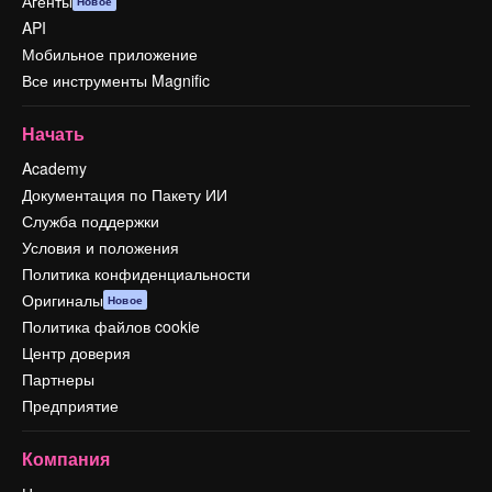
Агенты
Новое
API
Мобильное приложение
Все инструменты Magnific
Начать
Academy
Документация по Пакету ИИ
Служба поддержки
Условия и положения
Политика конфиденциальности
Оригиналы
Новое
Политика файлов cookie
Центр доверия
Партнеры
Предприятие
Компания