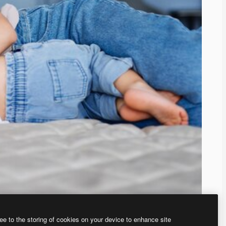
ee to the storing of cookies on your device to enhance site