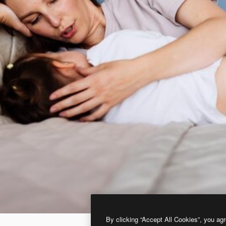
By clicking “Accept All Cookies”, you agr