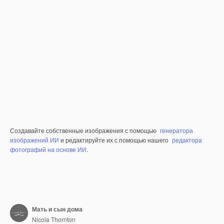
Создавайте собственные изображения с помощью
генератора
изображений ИИ
и редактируйте их с помощью нашего
редактора
фотографий на основе ИИ
.
Мать и сын дома
Nicola Thornton