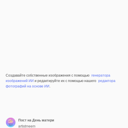
Создавайте собственные изображения с помощью
генератора
изображений ИИ
и редактируйте их с помощью нашего
редактора
фотографий на основе ИИ
.
Пост на День матери
artistmeem