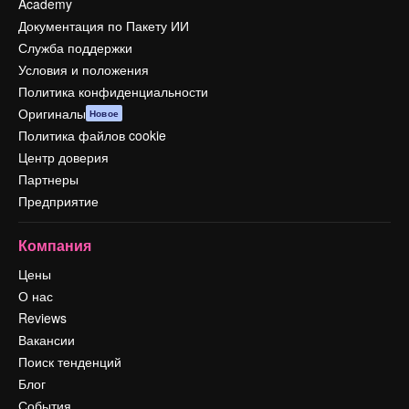
Academy
Документация по Пакету ИИ
Служба поддержки
Условия и положения
Политика конфиденциальности
Оригиналы
Новое
Политика файлов cookie
Центр доверия
Партнеры
Предприятие
Компания
Цены
О нас
Reviews
Вакансии
Поиск тенденций
Блог
События