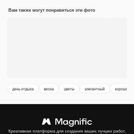
Вам также могут понравиться эти фото
день отдыха
весна
цветы
элегантный
хорошеньк
Креативная платформа для создания ваших лучших работ.