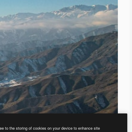
ee to the storing of cookies on your device to enhance site