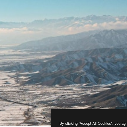
By clicking “Accept All Cookies”, you agr