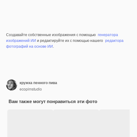
Создавайте собственные изображения с помощью
генератора
изображений ИИ
и редактируйте их с помощью нашего
редактора
фотографий на основе ИИ
.
кружка пенного пива
ecopimstudio
Вам также могут понравиться эти фото