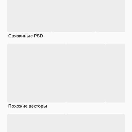
Связанные PSD
Похожие векторы