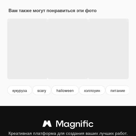
Вам также могут понравиться эти фото
кукуруза
scary
halloween
хэллоуин
питание
Креативная платформа для создания ваших лучших работ.