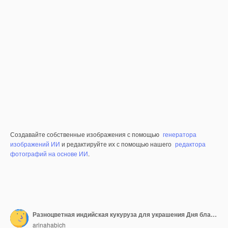
Создавайте собственные изображения с помощью
генератора
изображений ИИ
и редактируйте их с помощью нашего
редактора
фотографий на основе ИИ
.
Разноцветная индийская кукуруза для украшения Дня благодарения.
arinahabich