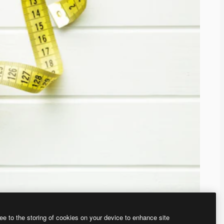
ee to the storing of cookies on your device to enhance site