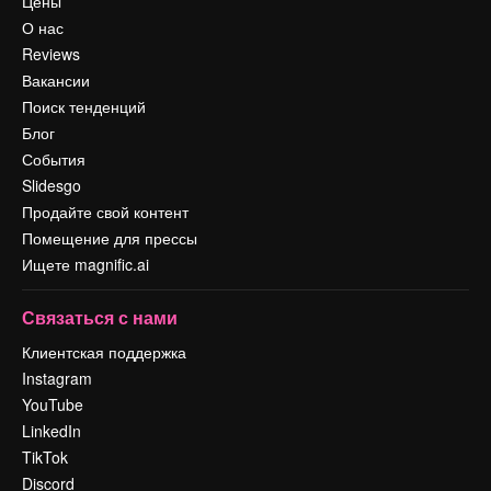
Цены
О нас
Reviews
Вакансии
Поиск тенденций
Блог
События
Slidesgo
Продайте свой контент
Помещение для прессы
Ищете magnific.ai
Связаться с нами
Клиентская поддержка
Instagram
YouTube
LinkedIn
TikTok
Discord