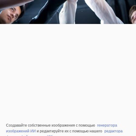
Создавайте собственные изображения с помощью
генератора
изображений ИИ
и редактируйте их с помощью нашего
редактора