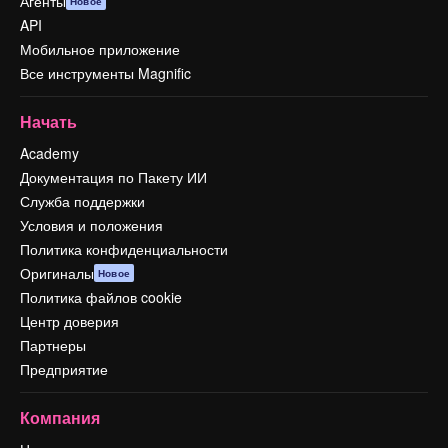
Агенты
Новое
API
Мобильное приложение
Все инструменты Magnific
Начать
Academy
Документация по Пакету ИИ
Служба поддержки
Условия и положения
Политика конфиденциальности
Оригиналы
Новое
Политика файлов cookie
Центр доверия
Партнеры
Предприятие
Компания