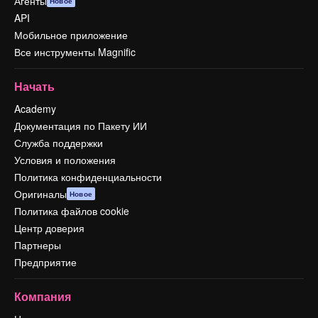
Агенты
Новое
API
Мобильное приложение
Все инструменты Magnific
Начать
Academy
Документация по Пакету ИИ
Служба поддержки
Условия и положения
Политика конфиденциальности
Оригиналы
Новое
Политика файлов cookie
Центр доверия
Партнеры
Предприятие
Компания