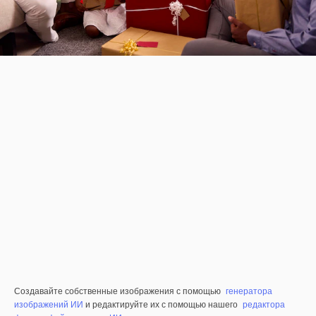
Создавайте собственные изображения с помощью
генератора
изображений ИИ
и редактируйте их с помощью нашего
редактора