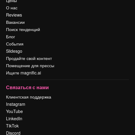
Цены
О нас
Reviews
Вакансии
Поиск тенденций
Блог
События
Slidesgo
Продайте свой контент
Помещение для прессы
Ищете magnific.ai
Связаться с нами
Клиентская поддержка
Instagram
YouTube
LinkedIn
TikTok
Discord