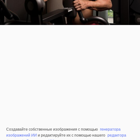
Создавайте собственные изображения с помощью
генератора
изображений ИИ
и редактируйте их с помощью нашего
редактора