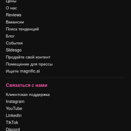
Цены
О нас
Reviews
Вакансии
Поиск тенденций
Блог
События
Slidesgo
Продайте свой контент
Помещение для прессы
Ищете magnific.ai
Связаться с нами
Клиентская поддержка
Instagram
YouTube
LinkedIn
TikTok
Discord