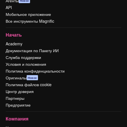
Агенты
Новое
API
Мобильное приложение
Все инструменты Magnific
Начать
Academy
Документация по Пакету ИИ
Служба поддержки
Условия и положения
Политика конфиденциальности
Оригиналы
Новое
Политика файлов cookie
Центр доверия
Партнеры
Предприятие
Компания