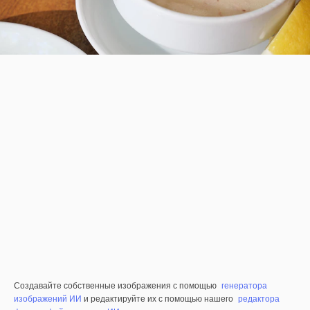
Создавайте собственные изображения с помощью
генератора
изображений ИИ
и редактируйте их с помощью нашего
редактора