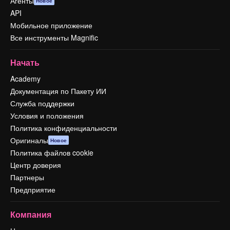
Агенты
Новое
API
Мобильное приложение
Все инструменты Magnific
Начать
Academy
Документация по Пакету ИИ
Служба поддержки
Условия и положения
Политика конфиденциальности
Оригиналы
Новое
Политика файлов cookie
Центр доверия
Партнеры
Предприятие
Компания