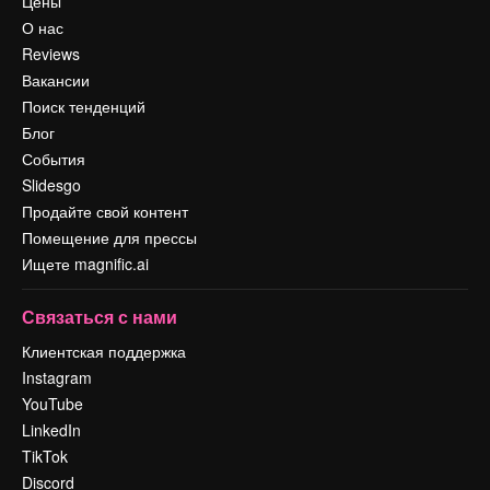
Цены
О нас
Reviews
Вакансии
Поиск тенденций
Блог
События
Slidesgo
Продайте свой контент
Помещение для прессы
Ищете magnific.ai
Связаться с нами
Клиентская поддержка
Instagram
YouTube
LinkedIn
TikTok
Discord