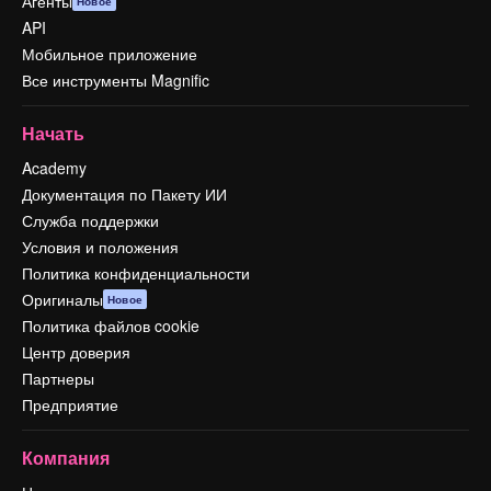
Агенты
Новое
API
Мобильное приложение
Все инструменты Magnific
Начать
Academy
Документация по Пакету ИИ
Служба поддержки
Условия и положения
Политика конфиденциальности
Оригиналы
Новое
Политика файлов cookie
Центр доверия
Партнеры
Предприятие
Компания