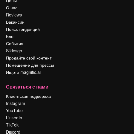
Цены
О нас
Reviews
Вакансии
Поиск тенденций
Блог
События
Slidesgo
Продайте свой контент
Помещение для прессы
Ищете magnific.ai
Связаться с нами
Клиентская поддержка
Instagram
YouTube
LinkedIn
TikTok
Discord