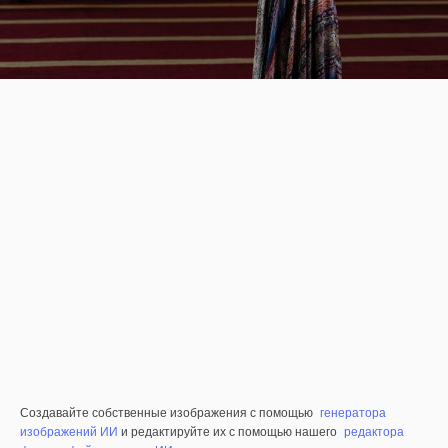
Создавайте собственные изображения с помощью
генератора
изображений ИИ
и редактируйте их с помощью нашего
редактора