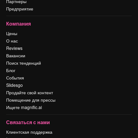
Партнеры
Предприятие
Компания
Цены
О нас
Reviews
Вакансии
Поиск тенденций
Блог
События
Slidesgo
Продайте свой контент
Помещение для прессы
Ищете magnific.ai
Связаться с нами
Клиентская поддержка