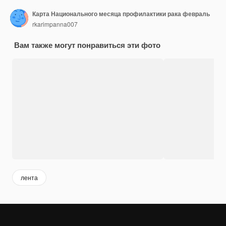
Карта Национального месяца профилактики рака февраль
rkarimpanna007
Вам также могут понравиться эти фото
лента