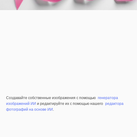
Создавайте собственные изображения с помощью
генератора
изображений ИИ
и редактируйте их с помощью нашего
редактора
фотографий на основе ИИ
.