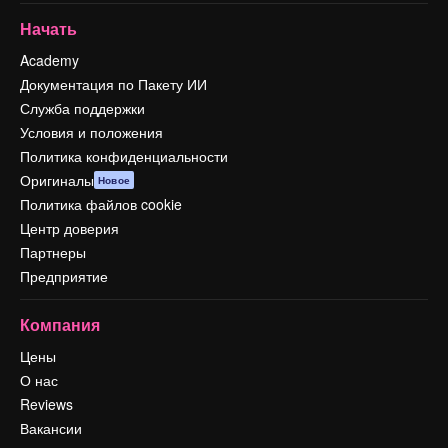
Начать
Academy
Документация по Пакету ИИ
Служба поддержки
Условия и положения
Политика конфиденциальности
Оригиналы
Новое
Политика файлов cookie
Центр доверия
Партнеры
Предприятие
Компания
Цены
О нас
Reviews
Вакансии