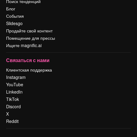
Поиск тенденций
Блог
События
Slidesgo
Продайте свой контент
Помещение для прессы
Ищете magnific.ai
Связаться с нами
Клиентская поддержка
Instagram
YouTube
LinkedIn
TikTok
Discord
X
Reddit