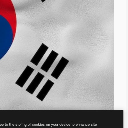
ee to the storing of cookies on your device to enhance site