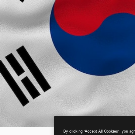
By clicking “Accept All Cookies”, you agr