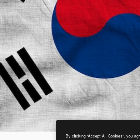
By clicking “Accept All Cookies”, you agr