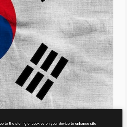
ee to the storing of cookies on your device to enhance site