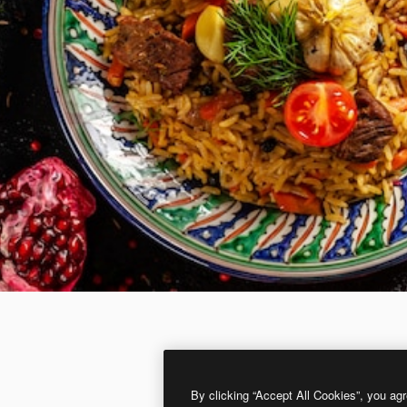
By clicking “Accept All Cookies”, you agr