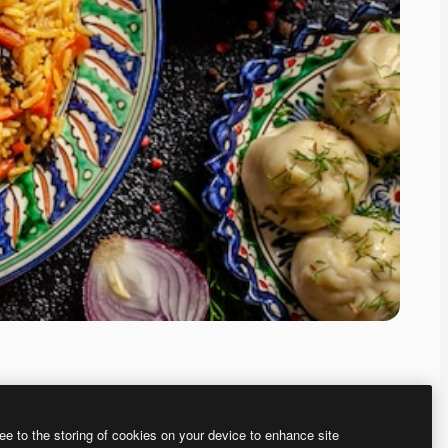
ee to the storing of cookies on your device to enhance site