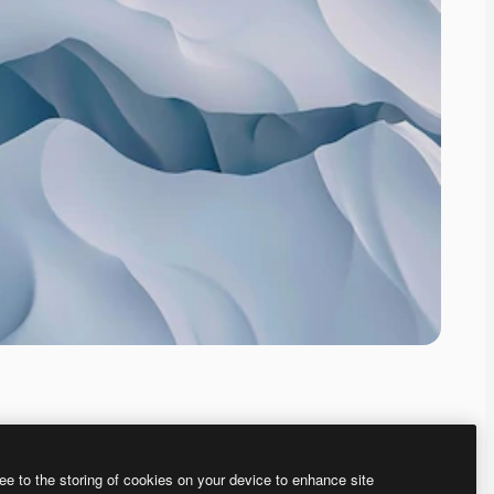
ee to the storing of cookies on your device to enhance site