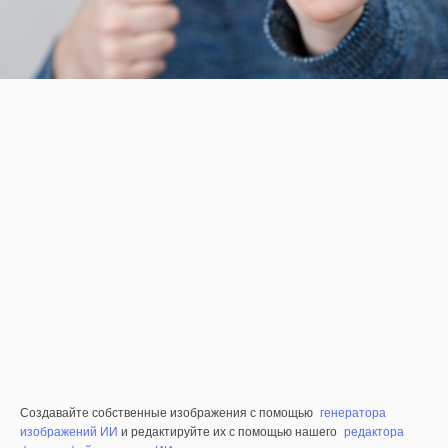
Создавайте собственные изображения с помощью
генератора
изображений ИИ
и редактируйте их с помощью нашего
редактора