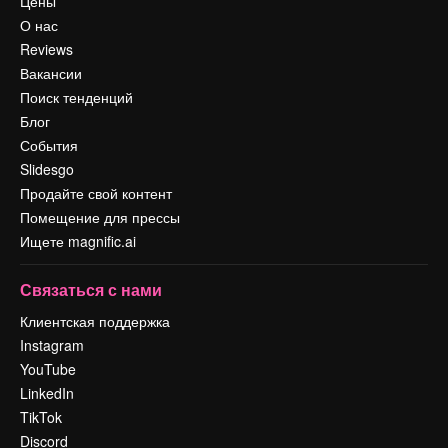
Цены
О нас
Reviews
Вакансии
Поиск тенденций
Блог
События
Slidesgo
Продайте свой контент
Помещение для прессы
Ищете magnific.ai
Связаться с нами
Клиентская поддержка
Instagram
YouTube
LinkedIn
TikTok
Discord