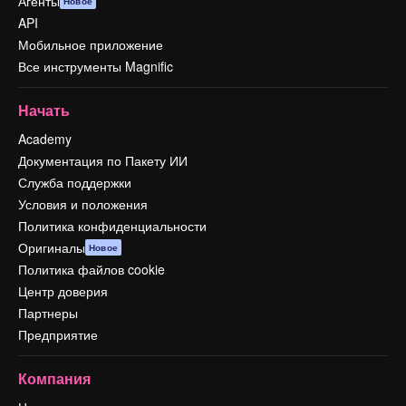
Агенты
Новое
API
Мобильное приложение
Все инструменты Magnific
Начать
Academy
Документация по Пакету ИИ
Служба поддержки
Условия и положения
Политика конфиденциальности
Оригиналы
Новое
Политика файлов cookie
Центр доверия
Партнеры
Предприятие
Компания