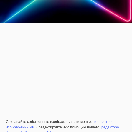
Создавайте собственные изображения с помощью
генератора
изображений ИИ
и редактируйте их с помощью нашего
редактора