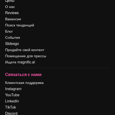
Цены
О нас
Reviews
Вакансии
Поиск тенденций
Блог
События
Slidesgo
Продайте свой контент
Помещение для прессы
Ищете magnific.ai
Связаться с нами
Клиентская поддержка
Instagram
YouTube
LinkedIn
TikTok
Discord