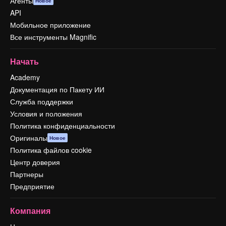
Агенты
Новое
API
Мобильное приложение
Все инструменты Magnific
Начать
Academy
Документация по Пакету ИИ
Служба поддержки
Условия и положения
Политика конфиденциальности
Оригиналы
Новое
Политика файлов cookie
Центр доверия
Партнеры
Предприятие
Компания