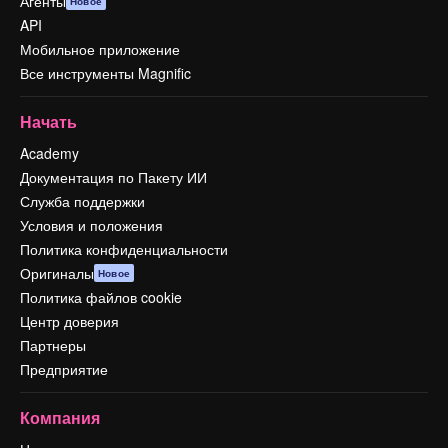
Агенты
Новое
API
Мобильное приложение
Все инструменты Magnific
Начать
Academy
Документация по Пакету ИИ
Служба поддержки
Условия и положения
Политика конфиденциальности
Оригиналы
Новое
Политика файлов cookie
Центр доверия
Партнеры
Предприятие
Компания