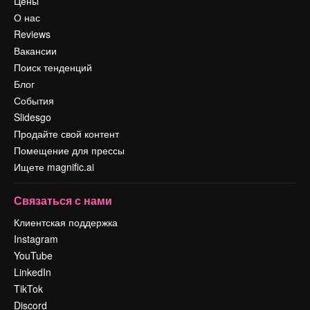
Цены
О нас
Reviews
Вакансии
Поиск тенденций
Блог
События
Slidesgo
Продайте свой контент
Помещение для прессы
Ищете magnific.ai
Связаться с нами
Клиентская поддержка
Instagram
YouTube
LinkedIn
TikTok
Discord