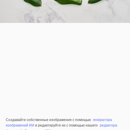
Создавайте собственные изображения с помощью
генератора
изображений ИИ
и редактируйте их с помощью нашего
редактора