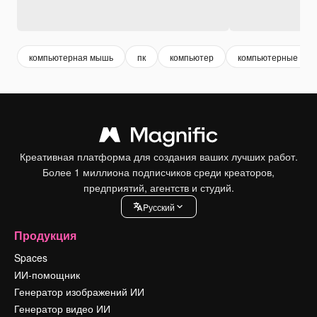
компьютерная мышь
пк
компьютер
компьютерные тех
Креативная платформа для создания ваших лучших работ.
Более 1 миллиона подписчиков среди креаторов,
предприятий, агентств и студий.
Pусский
Продукция
Spaces
ИИ-помощник
Генератор изображений ИИ
Генератор видео ИИ