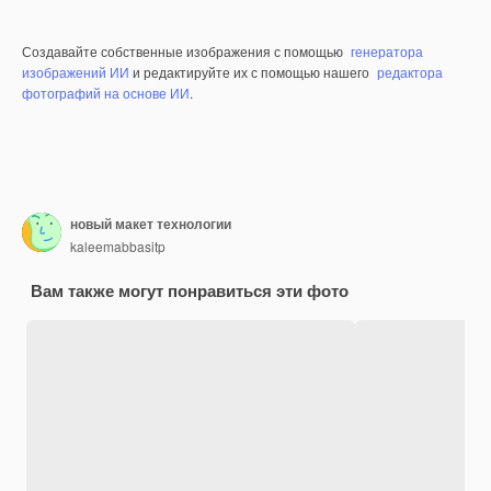
Создавайте собственные изображения с помощью
генератора
изображений ИИ
и редактируйте их с помощью нашего
редактора
фотографий на основе ИИ
.
новый макет технологии
kaleemabbasitp
Вам также могут понравиться эти фото