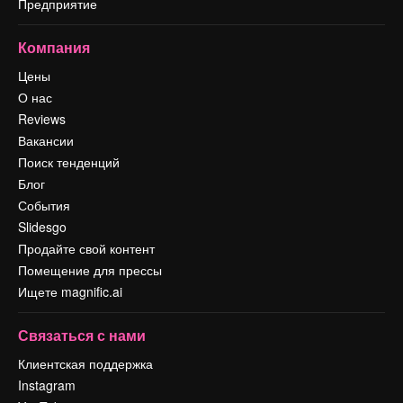
Предприятие
Компания
Цены
О нас
Reviews
Вакансии
Поиск тенденций
Блог
События
Slidesgo
Продайте свой контент
Помещение для прессы
Ищете magnific.ai
Связаться с нами
Клиентская поддержка
Instagram