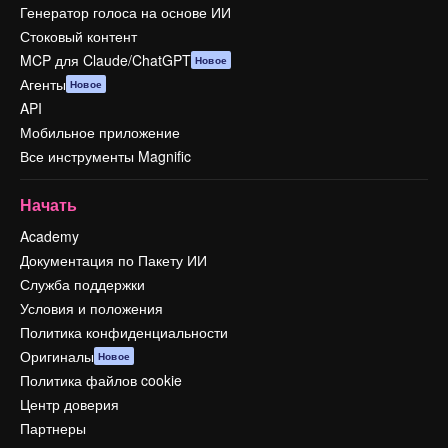
Генератор голоса на основе ИИ
Стоковый контент
MCP для Claude/ChatGPT
Новое
Агенты
Новое
API
Мобильное приложение
Все инструменты Magnific
Начать
Academy
Документация по Пакету ИИ
Служба поддержки
Условия и положения
Политика конфиденциальности
Оригиналы
Новое
Политика файлов cookie
Центр доверия
Партнеры