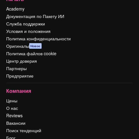
Academy
Документация по Пакету ИИ
Служба поддержки
Условия и положения
Политика конфиденциальности
Оригиналы
Новое
Политика файлов cookie
Центр доверия
Партнеры
Предприятие
Компания
Цены
О нас
Reviews
Вакансии
Поиск тенденций
Блог